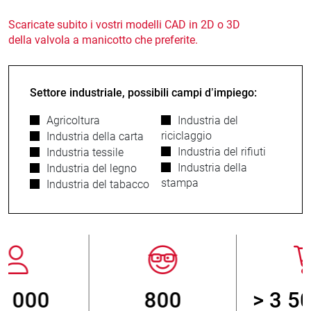
Scaricate subito i vostri modelli CAD in 2D o 3D
della valvola a manicotto che preferite.
Settore industriale, possibili campi d’impiego:
Agricoltura
Industria del
riciclaggio
Industria della carta
Industria del rifiuti
Industria tessile
Industria della
Industria del legno
stampa
Industria del tabacco
800
> 3 500 000