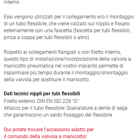
interno.
Essi vengono utilizzati per il collegamento e/o il montaggio
di un tubo flessibile, che viene calzato sul nipplo e fissato
esternamente con una fascetta (fascetta per tubi flessibili,
pinza a coppa per tubi flessibili o altro).
Rispetto ai collegamenti flangiati o con filetto interno,
questo tipo di installazione/incorporazione della valvola a
manicotto pneumatica nel vostro impianto permette di
risparmiare più tempo durante il montaggio/smontaggio
della valvola per sostituire il manicotto.
Dati tecnici nippli per tubi flessibili
Filetto esterno: DIN EN ISO 228 "G"
Attacco per il tubo flessibile: Scanalature a dente di sega
che garantiscono un saldo fissaggio del flessibile
Qui potete trovare l'accessorio adatto per
il comando della valvola a manicotto!