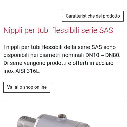
Caratteristiche del prodotto
Nippli per tubi flessibili serie SAS
I nippli per tubi flessibili della serie SAS sono
disponibili nei diametri nominali DN10 – DN80.
Di serie vengono prodotti e offerti in acciaio
inox AISI 316L.
Vai allo shop online