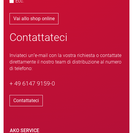
Ecc.
Vai allo shop online
Contattateci
Inviateci un’e-mail con la vostra richiesta o contattate
direttamente il nostro team di distribuzione al numero
di telefono:
+ 49 6147 9159-0
Contattateci
AKO SERVICE