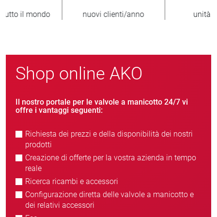
nuovi clienti/anno
unità vendute
Shop online AKO
Il nostro portale per le valvole a manicotto 24/7 vi
offre i vantaggi seguenti:
Richiesta dei prezzi e della disponibilità dei nostri
prodotti
Creazione di offerte per la vostra azienda in tempo
reale
Ricerca ricambi e accessori
Configurazione diretta delle valvole a manicotto e
dei relativi accessori