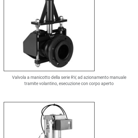
Valvola a manicotto della serie RV, ad azionamento manuale
tramite volantino, esecuzione con corpo aperto