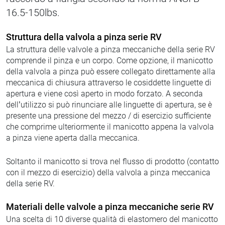
16.5-150lbs.
Struttura della valvola a pinza serie RV
La struttura delle valvole a pinza meccaniche della serie RV
comprende il pinza e un corpo. Come opzione, il manicotto
della valvola a pinza può essere collegato direttamente alla
meccanica di chiusura attraverso le cosiddette linguette di
apertura e viene così aperto in modo forzato. A seconda
dell’utilizzo si può rinunciare alle linguette di apertura, se è
presente una pressione del mezzo / di esercizio sufficiente
che comprime ulteriormente il manicotto appena la valvola
a pinza viene aperta dalla meccanica.
Soltanto il manicotto si trova nel flusso di prodotto (contatto
con il mezzo di esercizio) della valvola a pinza meccanica
della serie RV.
Materiali delle valvole a pinza meccaniche serie RV
Una scelta di 10 diverse qualità di elastomero del manicotto