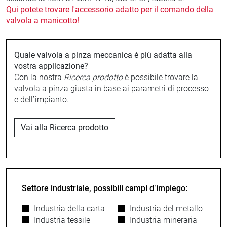
Qui potete trovare l'accessorio adatto per il comando della
valvola a manicotto!
Quale valvola a pinza meccanica è più adatta alla
vostra applicazione?
Con la nostra
Ricerca prodotto
è possibile trovare la
valvola a pinza giusta in base ai parametri di processo
e dell’impianto.
Vai alla Ricerca prodotto
Settore industriale, possibili campi d’impiego:
Industria della carta
Industria del metallo
Industria tessile
Industria mineraria