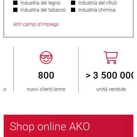
Industria del legno
Industria del rifiuti
Industria del tabacco
Industria chimica
Altri campi d’impiego
800
> 3 500 000
nuovi clienti/anno
unità vendute
Shop online AKO