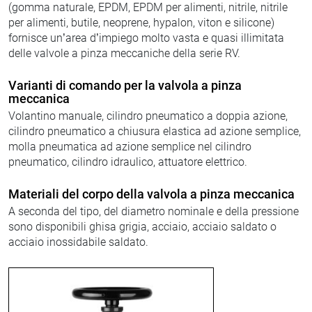
(gomma naturale, EPDM, EPDM per alimenti, nitrile, nitrile
per alimenti, butile, neoprene, hypalon, viton e silicone)
fornisce un’area d’impiego molto vasta e quasi illimitata
delle valvole a pinza meccaniche della serie RV.
Varianti di comando per la valvola a pinza
meccanica
Volantino manuale, cilindro pneumatico a doppia azione,
cilindro pneumatico a chiusura elastica ad azione semplice,
molla pneumatica ad azione semplice nel cilindro
pneumatico, cilindro idraulico, attuatore elettrico.
Materiali del corpo della valvola a pinza meccanica
A seconda del tipo, del diametro nominale e della pressione
sono disponibili ghisa grigia, acciaio, acciaio saldato o
acciaio inossidabile saldato.