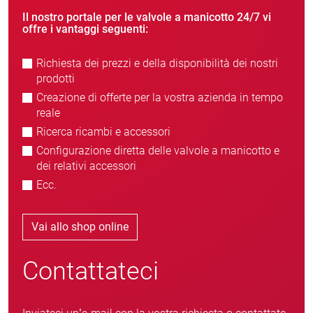
Il nostro portale per le valvole a manicotto 24/7 vi
offre i vantaggi seguenti:
Richiesta dei prezzi e della disponibilità dei nostri
prodotti
Creazione di offerte per la vostra azienda in tempo
reale
Ricerca ricambi e accessori
Configurazione diretta delle valvole a manicotto e
dei relativi accessori
Ecc.
Vai allo shop online
Contattateci