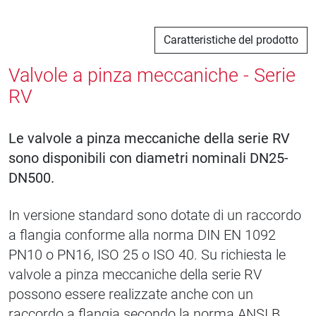
Caratteristiche del prodotto
Valvole a pinza meccaniche - Serie
RV
Le valvole a pinza meccaniche della serie RV
sono disponibili con diametri nominali DN25-
DN500.
In versione standard sono dotate di un raccordo
a flangia conforme alla norma DIN EN 1092
PN10 o PN16, ISO 25 o ISO 40. Su richiesta le
valvole a pinza meccaniche della serie RV
possono essere realizzate anche con un
raccordo a flangia secondo la norma ANSI B