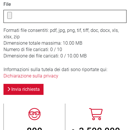
File
Formati file consentiti:
pdf, jpg, png, tif, tiff, doc, docx, xls,
xlsx, zip
Dimensione totale massima:
10.00 MB
Numero di file caricati:
0 / 10
Dimensione dei file caricati:
0 / 10.00 MB
Informazioni sulla tutela dei dati sono riportate qui:
Dichiarazione sulla privacy
Invia richiesta