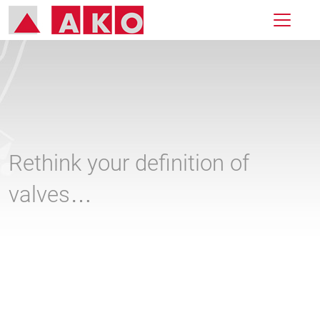
Rethink your definition of
valves…