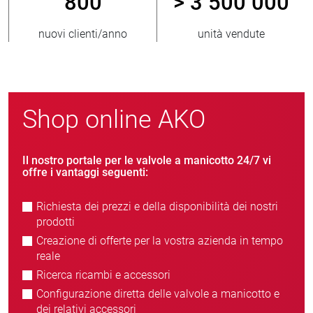
800
> 3 500 000
nuovi clienti/anno
unità vendute
Shop online AKO
Il nostro portale per le valvole a manicotto 24/7 vi
offre i vantaggi seguenti:
Richiesta dei prezzi e della disponibilità dei nostri
prodotti
Creazione di offerte per la vostra azienda in tempo
reale
Ricerca ricambi e accessori
Configurazione diretta delle valvole a manicotto e
dei relativi accessori