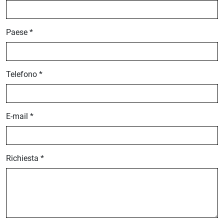
Paese *
Telefono *
E-mail *
Richiesta *