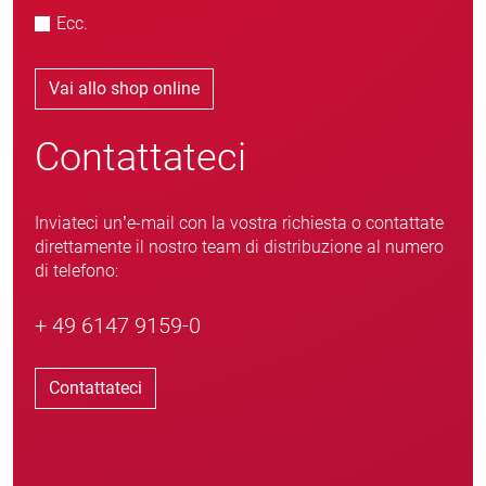
Ecc.
Vai allo shop online
Contattateci
Inviateci un’e-mail con la vostra richiesta o contattate
direttamente il nostro team di distribuzione al numero
di telefono:
+ 49 6147 9159-0
Contattateci