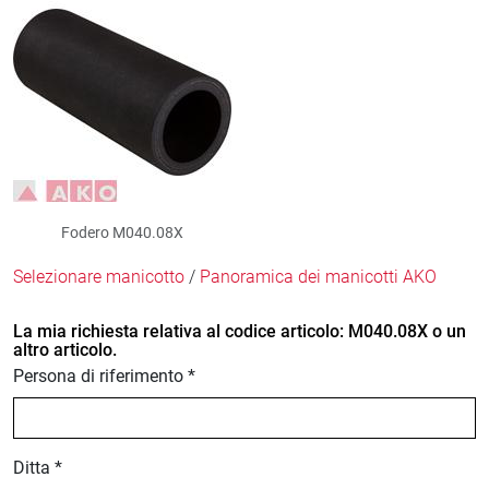
Fodero M040.08X
Selezionare manicotto
/
Panoramica dei manicotti AKO
La mia richiesta relativa al codice articolo: M040.08X o un
altro articolo.
Persona di riferimento *
Ditta *