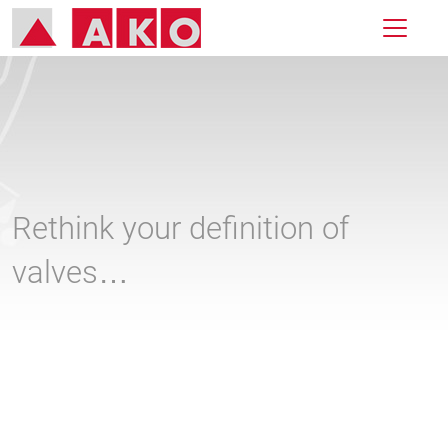
Rethink your definition of
valves…