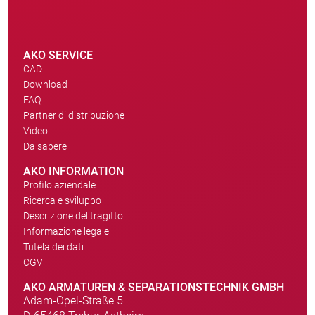
AKO SERVICE
CAD
Download
FAQ
Partner di distribuzione
Video
Da sapere
AKO INFORMATION
Profilo aziendale
Ricerca e sviluppo
Descrizione del tragitto
Informazione legale
Tutela dei dati
CGV
AKO ARMATUREN & SEPARATIONSTECHNIK GMBH
Adam-Opel-Straße 5