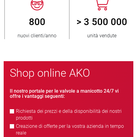
800
> 3 500 000
nuovi clienti/anno
unità vendute
Shop online AKO
Il nostro portale per le valvole a manicotto 24/7 vi
offre i vantaggi seguenti:
Richiesta dei prezzi e della disponibilità dei nostri
prodotti
Creazione di offerte per la vostra azienda in tempo
reale