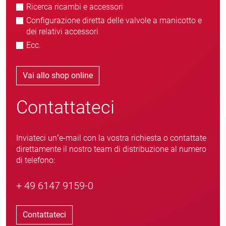
Ricerca ricambi e accessori
Configurazione diretta delle valvole a manicotto e
dei relativi accessori
Ecc.
Vai allo shop online
Contattateci
Inviateci un’e-mail con la vostra richiesta o contattate
direttamente il nostro team di distribuzione al numero
di telefono:
+ 49 6147 9159-0
Contattateci