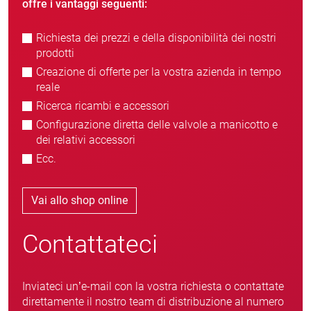
offre i vantaggi seguenti:
Richiesta dei prezzi e della disponibilità dei nostri
prodotti
Creazione di offerte per la vostra azienda in tempo
reale
Ricerca ricambi e accessori
Configurazione diretta delle valvole a manicotto e
dei relativi accessori
Ecc.
Vai allo shop online
Contattateci
Inviateci un’e-mail con la vostra richiesta o contattate
direttamente il nostro team di distribuzione al numero