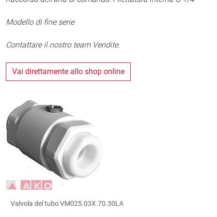
Modello di fine serie
Contattare il nostro team Vendite.
Vai direttamente allo shop online
Valvola del tubo VM025.03X.70.30LA