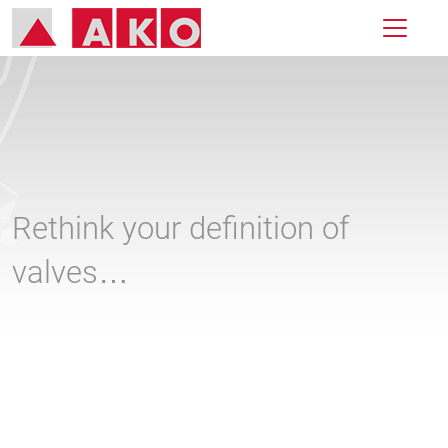
Rethink your definition of
valves…