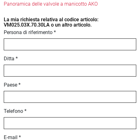
Panoramica delle valvole a manicotto AKO
La mia richiesta relativa al codice articolo:
VM025.03X.70.30LA o un altro articolo.
Persona di riferimento *
Ditta *
Paese *
Telefono *
E-mail *