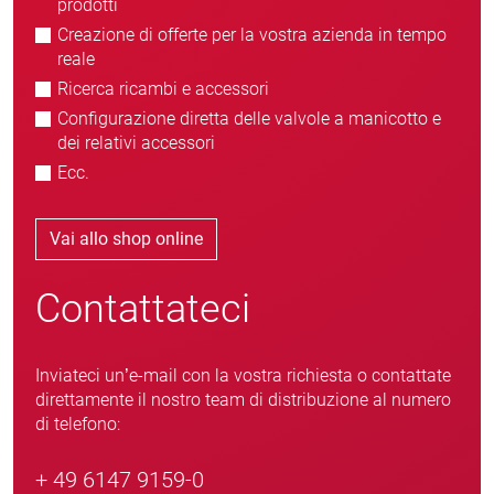
prodotti
Creazione di offerte per la vostra azienda in tempo
reale
Ricerca ricambi e accessori
Configurazione diretta delle valvole a manicotto e
dei relativi accessori
Ecc.
Vai allo shop online
Contattateci
Inviateci un’e-mail con la vostra richiesta o contattate
direttamente il nostro team di distribuzione al numero
di telefono:
+ 49 6147 9159-0