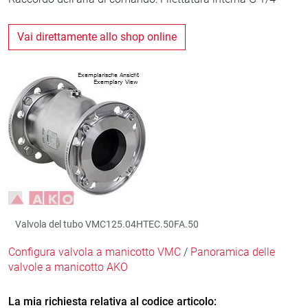
Vai direttamente allo shop online
Valvola del tubo VMC125.04HTEC.50FA.50
Configura valvola a manicotto VMC
/
Panoramica delle
valvole a manicotto AKO
La mia richiesta relativa al codice articolo: