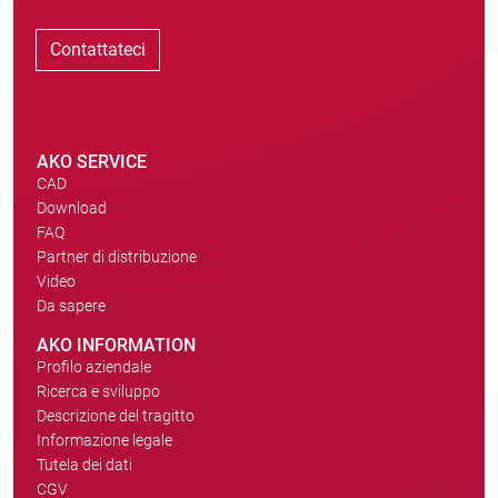
Contattateci
AKO SERVICE
CAD
Download
FAQ
Partner di distribuzione
Video
Da sapere
AKO INFORMATION
Profilo aziendale
Ricerca e sviluppo
Descrizione del tragitto
Informazione legale
Tutela dei dati
CGV