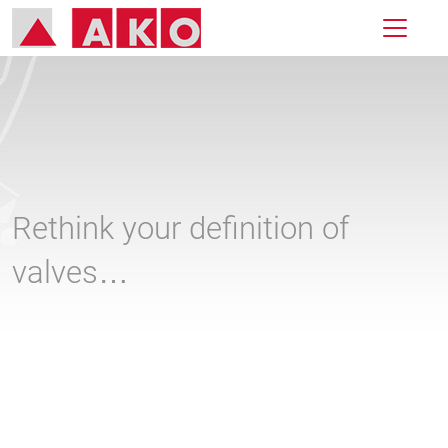
Rethink your definition of
valves…