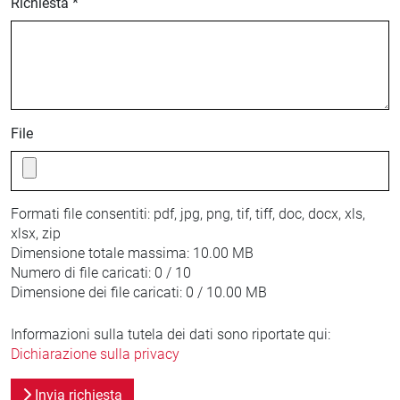
Richiesta *
File
Formati file consentiti:
pdf, jpg, png, tif, tiff, doc, docx, xls,
xlsx, zip
Dimensione totale massima:
10.00 MB
Numero di file caricati:
0 / 10
Dimensione dei file caricati:
0 / 10.00 MB
Informazioni sulla tutela dei dati sono riportate qui:
Dichiarazione sulla privacy
Invia richiesta