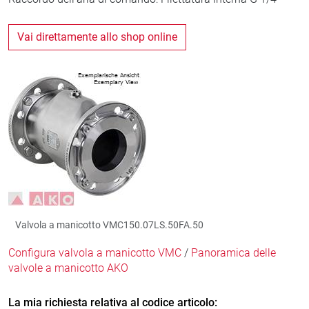
Vai direttamente allo shop online
Valvola a manicotto VMC150.07LS.50FA.50
Configura valvola a manicotto VMC
/
Panoramica delle
valvole a manicotto AKO
La mia richiesta relativa al codice articolo: