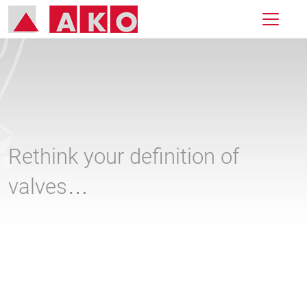
Rethink your definition of
valves…