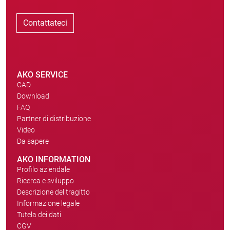
Contattateci
AKO SERVICE
CAD
Download
FAQ
Partner di distribuzione
Video
Da sapere
AKO INFORMATION
Profilo aziendale
Ricerca e sviluppo
Descrizione del tragitto
Informazione legale
Tutela dei dati
CGV