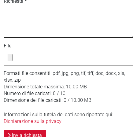
Richiesta *
File
Formati file consentiti:
pdf, jpg, png, tif, tiff, doc, docx, xls,
xlsx, zip
Dimensione totale massima:
10.00 MB
Numero di file caricati:
0 / 10
Dimensione dei file caricati:
0 / 10.00 MB
Informazioni sulla tutela dei dati sono riportate qui:
Dichiarazione sulla privacy
Invia richiesta