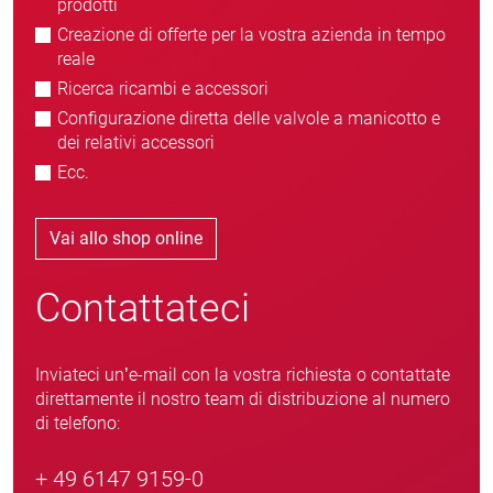
prodotti
Creazione di offerte per la vostra azienda in tempo
reale
Ricerca ricambi e accessori
Configurazione diretta delle valvole a manicotto e
dei relativi accessori
Ecc.
Vai allo shop online
Contattateci
Inviateci un’e-mail con la vostra richiesta o contattate
direttamente il nostro team di distribuzione al numero
di telefono:
+ 49 6147 9159-0