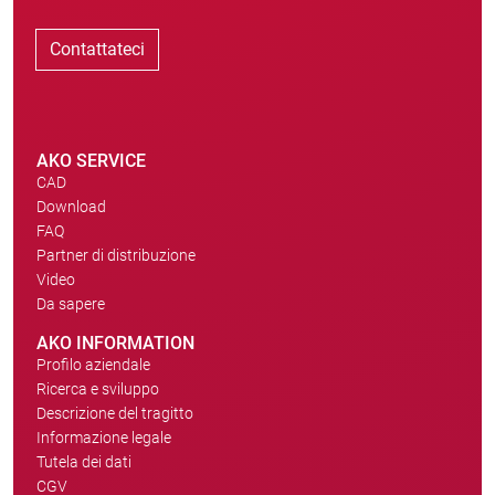
Contattateci
AKO SERVICE
CAD
Download
FAQ
Partner di distribuzione
Video
Da sapere
AKO INFORMATION
Profilo aziendale
Ricerca e sviluppo
Descrizione del tragitto
Informazione legale
Tutela dei dati
CGV