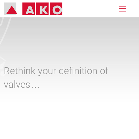
Rethink your definition of
valves…