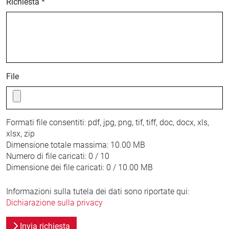
Richiesta *
File
Formati file consentiti:
pdf, jpg, png, tif, tiff, doc, docx, xls,
xlsx, zip
Dimensione totale massima:
10.00 MB
Numero di file caricati:
0 / 10
Dimensione dei file caricati:
0 / 10.00 MB
Informazioni sulla tutela dei dati sono riportate qui:
Dichiarazione sulla privacy
Invia richiesta