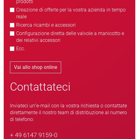
prodotti
Creazione di offerte per la vostra azienda in tempo
reale
Ricerca ricambi e accessori
Configurazione diretta delle valvole a manicotto e
dei relativi accessori
Ecc.
Vai allo shop online
Contattateci
Inviateci un’e-mail con la vostra richiesta o contattate
direttamente il nostro team di distribuzione al numero
di telefono:
+ 49 6147 9159-0