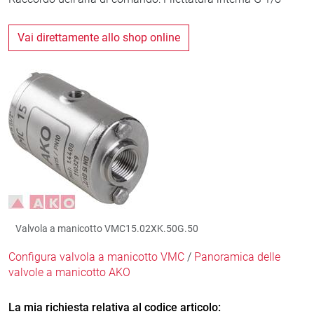
Vai direttamente allo shop online
Valvola a manicotto VMC15.02XK.50G.50
Configura valvola a manicotto VMC
/
Panoramica delle
valvole a manicotto AKO
La mia richiesta relativa al codice articolo: