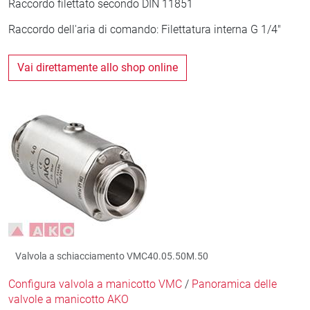
Raccordo filettato secondo DIN 11851
Raccordo dell'aria di comando: Filettatura interna G 1/4"
Vai direttamente allo shop online
Valvola a schiacciamento VMC40.05.50M.50
Configura valvola a manicotto VMC
/
Panoramica delle
valvole a manicotto AKO