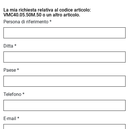
La mia richiesta relativa al codice articolo:
VMC40.05.50M.50 o un altro articolo.
Persona di riferimento *
Ditta *
Paese *
Telefono *
E-mail *