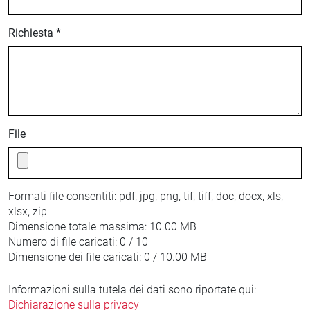
Richiesta *
File
Formati file consentiti:
pdf, jpg, png, tif, tiff, doc, docx, xls,
xlsx, zip
Dimensione totale massima:
10.00 MB
Numero di file caricati:
0 / 10
Dimensione dei file caricati:
0 / 10.00 MB
Informazioni sulla tutela dei dati sono riportate qui:
Dichiarazione sulla privacy