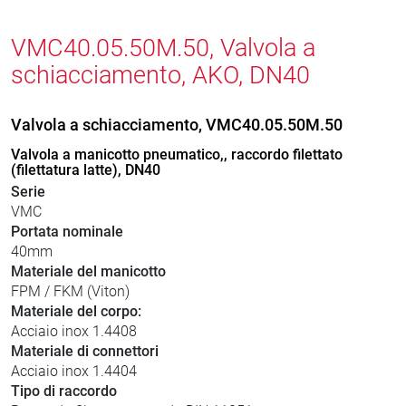
VMC40.05.50M.50, Valvola a
schiacciamento, AKO, DN40
Valvola a schiacciamento, VMC40.05.50M.50
Valvola a manicotto pneumatico,, raccordo filettato
(filettatura latte), DN40
Serie
VMC
Portata nominale
40mm
Materiale del manicotto
FPM / FKM (Viton)
Materiale del corpo:
Acciaio inox 1.4408
Materiale di connettori
Acciaio inox 1.4404
Tipo di raccordo