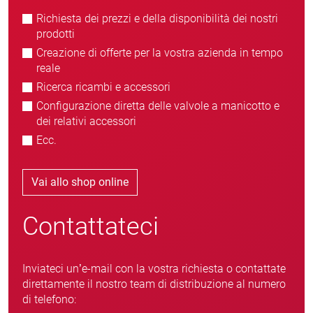
Richiesta dei prezzi e della disponibilità dei nostri
prodotti
Creazione di offerte per la vostra azienda in tempo
reale
Ricerca ricambi e accessori
Configurazione diretta delle valvole a manicotto e
dei relativi accessori
Ecc.
Vai allo shop online
Contattateci
Inviateci un’e-mail con la vostra richiesta o contattate
direttamente il nostro team di distribuzione al numero
di telefono: