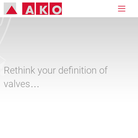
Rethink your definition of
valves…