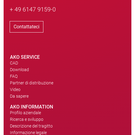
+ 49 6147 9159-0
Contattateci
AKO SERVICE
CAD
Download
FAQ
Partner di distribuzione
Video
Da sapere
AKO INFORMATION
Profilo aziendale
Ricerca e sviluppo
Descrizione del tragitto
Informazione legale