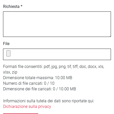
Richiesta *
File
Formati file consentiti:
pdf, jpg, png, tif, tiff, doc, docx, xls,
xlsx, zip
Dimensione totale massima:
10.00 MB
Numero di file caricati:
0 / 10
Dimensione dei file caricati:
0 / 10.00 MB
Informazioni sulla tutela dei dati sono riportate qui:
Dichiarazione sulla privacy