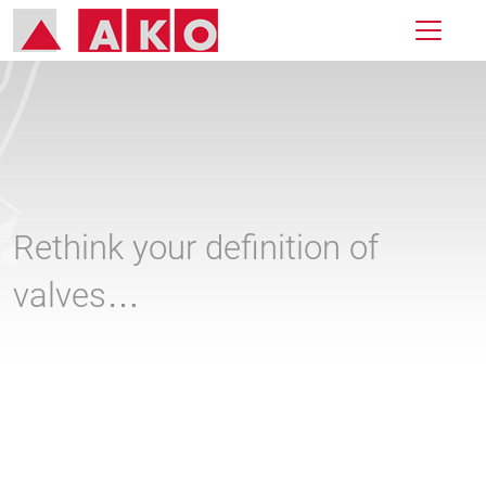
Rethink your definition of
valves…