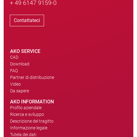
+ 49 6147 9159-0
Contattateci
AKO SERVICE
CAD
Download
FAQ
Partner di distribuzione
Video
Da sapere
AKO INFORMATION
Profilo aziendale
Ricerca e sviluppo
Descrizione del tragitto
Informazione legale
Tutela dei dati