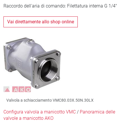
Raccordo dell'aria di comando: Filettatura interna G 1/4"
Vai direttamente allo shop online
Valvola a schiacciamento VMC80.03X.50N.30LX
Configura valvola a manicotto VMC
/
Panoramica delle
valvole a manicotto AKO