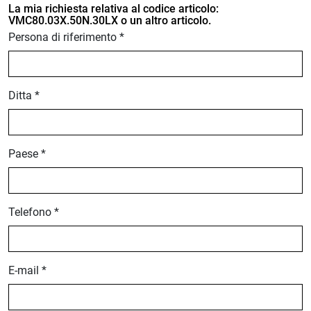
La mia richiesta relativa al codice articolo:
VMC80.03X.50N.30LX o un altro articolo.
Persona di riferimento *
Ditta *
Paese *
Telefono *
E-mail *