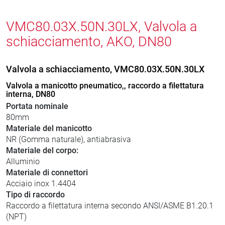
VMC80.03X.50N.30LX, Valvola a
schiacciamento, AKO, DN80
Valvola a schiacciamento, VMC80.03X.50N.30LX
Valvola a manicotto pneumatico,, raccordo a filettatura
interna, DN80
Portata nominale
80mm
Materiale del manicotto
NR (Gomma naturale), antiabrasiva
Materiale del corpo:
Alluminio
Materiale di connettori
Acciaio inox 1.4404
Tipo di raccordo
Raccordo a filettatura interna secondo ANSI/ASME B1.20.1
(NPT)