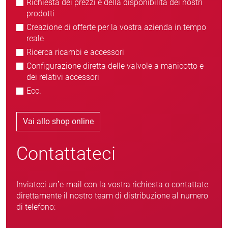
Richiesta dei prezzi e della disponibilità dei nostri
prodotti
Creazione di offerte per la vostra azienda in tempo
reale
Ricerca ricambi e accessori
Configurazione diretta delle valvole a manicotto e
dei relativi accessori
Ecc.
Vai allo shop online
Contattateci
Inviateci un’e-mail con la vostra richiesta o contattate
direttamente il nostro team di distribuzione al numero
di telefono: