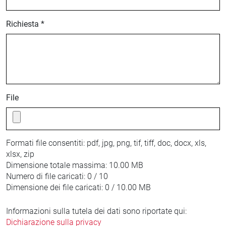
Richiesta *
File
Formati file consentiti:
pdf, jpg, png, tif, tiff, doc, docx, xls,
xlsx, zip
Dimensione totale massima:
10.00 MB
Numero di file caricati:
0 / 10
Dimensione dei file caricati:
0 / 10.00 MB
Informazioni sulla tutela dei dati sono riportate qui:
Dichiarazione sulla privacy