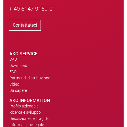
+ 49 6147 9159-0
Contattateci
AKO SERVICE
CAD
Download
FAQ
Partner di distribuzione
Video
Da sapere
AKO INFORMATION
Profilo aziendale
Ricerca e sviluppo
Descrizione del tragitto
Informazione legale