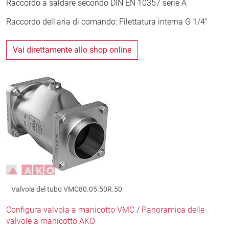
Raccordo a saldare secondo DIN EN 10357 serie A
Raccordo dell'aria di comando: Filettatura interna G 1/4"
Vai direttamente allo shop online
Valvola del tubo VMC80.05.50R.50
Configura valvola a manicotto VMC
/
Panoramica delle
valvole a manicotto AKO