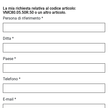
La mia richiesta relativa al codice articolo:
VMC80.05.50R.50 o un altro articolo.
Persona di riferimento *
Ditta *
Paese *
Telefono *
E-mail *