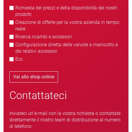
Richiesta dei prezzi e della disponibilità dei nostri
prodotti
Creazione di offerte per la vostra azienda in tempo
reale
Ricerca ricambi e accessori
Configurazione diretta delle valvole a manicotto e
dei relativi accessori
Ecc.
Vai allo shop online
Contattateci
Inviateci un’e-mail con la vostra richiesta o contattate
direttamente il nostro team di distribuzione al numero
di telefono: