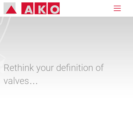
Rethink your definition of
valves…