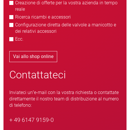
Creazione di offerte per la vostra azienda in tempo
reale
Ricerca ricambi e accessori
Configurazione diretta delle valvole a manicotto e
dei relativi accessori
Ecc.
Vai allo shop online
Contattateci
Inviateci un’e-mail con la vostra richiesta o contattate
direttamente il nostro team di distribuzione al numero
di telefono:
+ 49 6147 9159-0