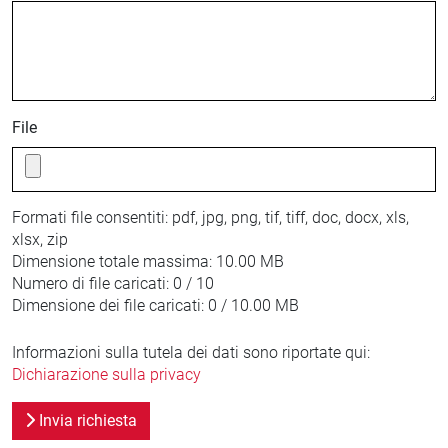
File
Formati file consentiti:
pdf, jpg, png, tif, tiff, doc, docx, xls,
xlsx, zip
Dimensione totale massima:
10.00 MB
Numero di file caricati:
0 / 10
Dimensione dei file caricati:
0 / 10.00 MB
Informazioni sulla tutela dei dati sono riportate qui:
Dichiarazione sulla privacy
Invia richiesta