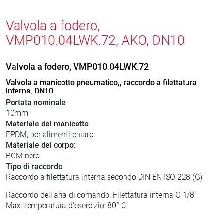
Valvola a fodero,
VMP010.04LWK.72, AKO, DN10
Valvola a fodero, VMP010.04LWK.72
Valvola a manicotto pneumatico,, raccordo a filettatura
interna, DN10
Portata nominale
10mm
Materiale del manicotto
EPDM, per alimenti chiaro
Materiale del corpo:
POM nero
Tipo di raccordo
Raccordo a filettatura interna secondo DIN EN ISO 228 (G)
Raccordo dell'aria di comando: Filettatura interna G 1/8"
Max. temperatura d'esercizio: 80° C