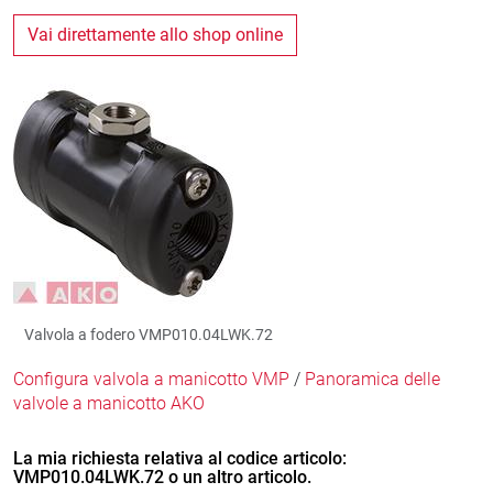
Vai direttamente allo shop online
Valvola a fodero VMP010.04LWK.72
Configura valvola a manicotto VMP
/
Panoramica delle
valvole a manicotto AKO
La mia richiesta relativa al codice articolo:
VMP010.04LWK.72 o un altro articolo.