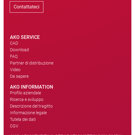
Contattateci
AKO SERVICE
CAD
Download
FAQ
Partner di distribuzione
Video
Da sapere
AKO INFORMATION
Profilo aziendale
Ricerca e sviluppo
Descrizione del tragitto
Informazione legale
Tutela dei dati
CGV