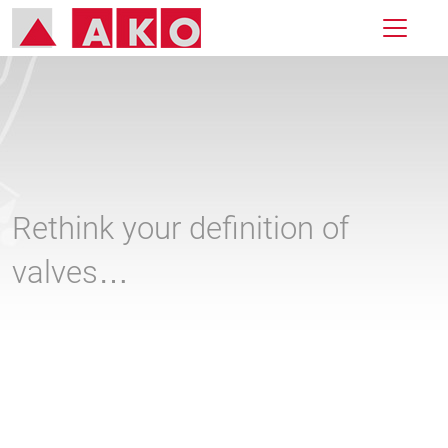
Rethink your definition of
valves…