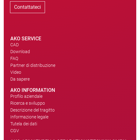
Contattateci
AKO SERVICE
CAD
Download
FAQ
Partner di distribuzione
Video
Da sapere
AKO INFORMATION
Profilo aziendale
Ricerca e sviluppo
Descrizione del tragitto
Informazione legale
Tutela dei dati
CGV