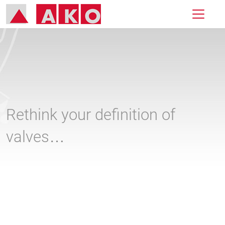
Rethink your definition of
valves…