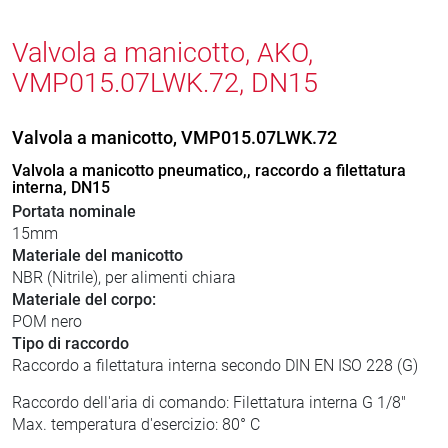
Valvola a manicotto, AKO,
VMP015.07LWK.72, DN15
Valvola a manicotto, VMP015.07LWK.72
Valvola a manicotto pneumatico,, raccordo a filettatura
interna, DN15
Portata nominale
15mm
Materiale del manicotto
NBR (Nitrile), per alimenti chiara
Materiale del corpo:
POM nero
Tipo di raccordo
Raccordo a filettatura interna secondo DIN EN ISO 228 (G)
Raccordo dell'aria di comando: Filettatura interna G 1/8"
Max. temperatura d'esercizio: 80° C