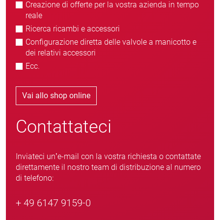
Creazione di offerte per la vostra azienda in tempo
reale
Ricerca ricambi e accessori
Configurazione diretta delle valvole a manicotto e
dei relativi accessori
Ecc.
Vai allo shop online
Contattateci
Inviateci un’e-mail con la vostra richiesta o contattate
direttamente il nostro team di distribuzione al numero
di telefono:
+ 49 6147 9159-0