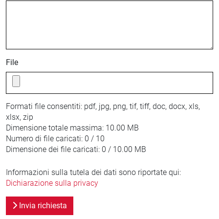
File
Formati file consentiti:
pdf, jpg, png, tif, tiff, doc, docx, xls,
xlsx, zip
Dimensione totale massima:
10.00 MB
Numero di file caricati:
0 / 10
Dimensione dei file caricati:
0 / 10.00 MB
Informazioni sulla tutela dei dati sono riportate qui:
Dichiarazione sulla privacy
Invia richiesta