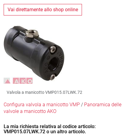
Vai direttamente allo shop online
Valvola a manicotto VMP015.07LWK.72
Configura valvola a manicotto VMP
/
Panoramica delle
valvole a manicotto AKO
La mia richiesta relativa al codice articolo:
VMP015.07LWK.72 o un altro articolo.