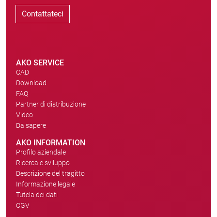
Contattateci
AKO SERVICE
CAD
Download
FAQ
Partner di distribuzione
Video
Da sapere
AKO INFORMATION
Profilo aziendale
Ricerca e sviluppo
Descrizione del tragitto
Informazione legale
Tutela dei dati
CGV