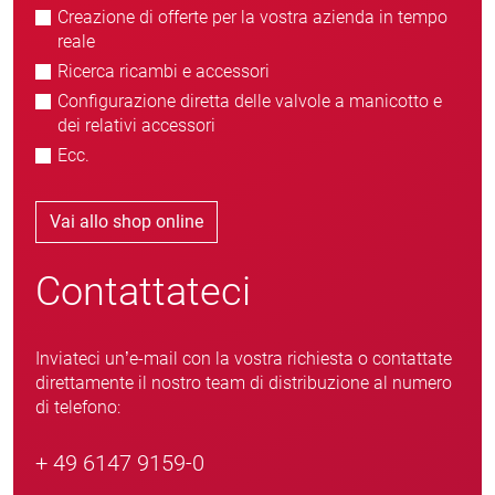
Creazione di offerte per la vostra azienda in tempo
reale
Ricerca ricambi e accessori
Configurazione diretta delle valvole a manicotto e
dei relativi accessori
Ecc.
Vai allo shop online
Contattateci
Inviateci un’e-mail con la vostra richiesta o contattate
direttamente il nostro team di distribuzione al numero
di telefono:
+ 49 6147 9159-0