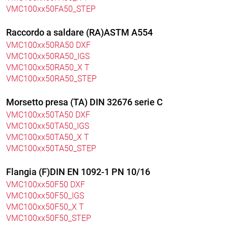
VMC100xx50FA50_STEP
Raccordo a saldare (RA)ASTM A554
VMC100xx50RA50 DXF
VMC100xx50RA50_IGS
VMC100xx50RA50_X T
VMC100xx50RA50_STEP
Morsetto presa (TA) DIN 32676 serie C
VMC100xx50TA50 DXF
VMC100xx50TA50_IGS
VMC100xx50TA50_X T
VMC100xx50TA50_STEP
Flangia (F)DIN EN 1092-1 PN 10/16
VMC100xx50F50 DXF
VMC100xx50F50_IGS
VMC100xx50F50_X T
VMC100xx50F50_STEP