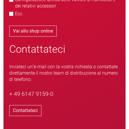
dei relativi accessori
Ecc.
Vai allo shop online
Contattateci
Inviateci un’e-mail con la vostra richiesta o contattate
direttamente il nostro team di distribuzione al numero
di telefono:
+ 49 6147 9159-0
Contattateci