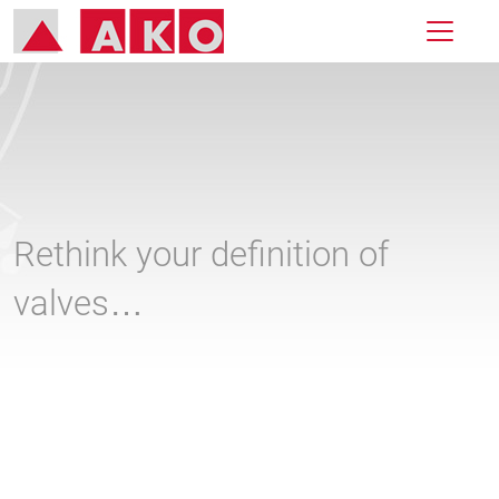
Rethink your definition of
valves…