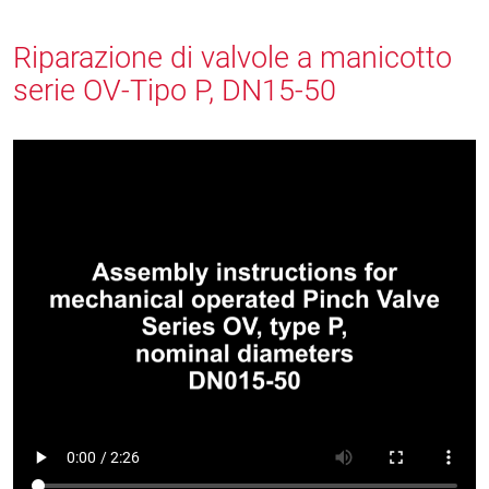
Riparazione di valvole a manicotto
serie OV-Tipo P, DN15-50