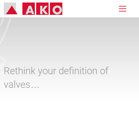
Rethink your definition of
valves…