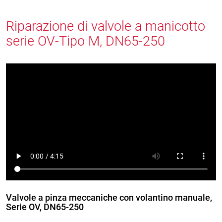
Riparazione di valvole a manicotto
serie OV-Tipo M, DN65-250
Valvole a pinza meccaniche con volantino manuale,
Serie OV, DN65-250