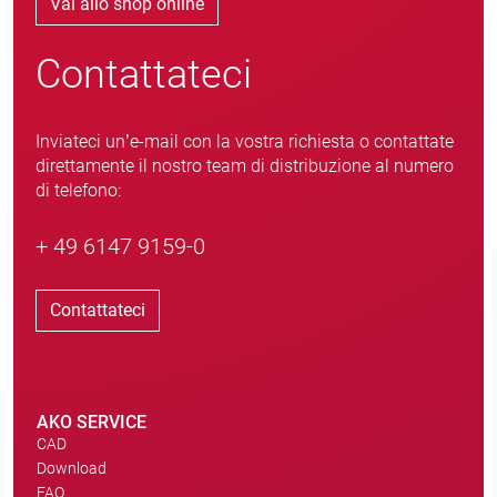
Vai allo shop online
Contattateci
Inviateci un’e-mail con la vostra richiesta o contattate
direttamente il nostro team di distribuzione al numero
di telefono:
+ 49 6147 9159-0
Contattateci
AKO SERVICE
CAD
Download
FAQ