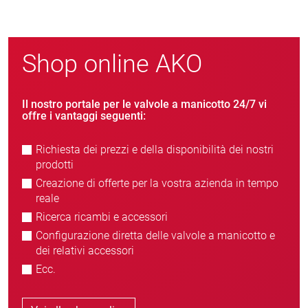
Shop online AKO
Il nostro portale per le valvole a manicotto 24/7 vi
offre i vantaggi seguenti:
Richiesta dei prezzi e della disponibilità dei nostri
prodotti
Creazione di offerte per la vostra azienda in tempo
reale
Ricerca ricambi e accessori
Configurazione diretta delle valvole a manicotto e
dei relativi accessori
Ecc.