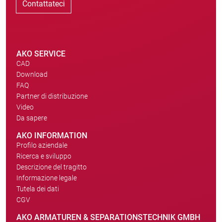
Contattateci
AKO SERVICE
CAD
Download
FAQ
Partner di distribuzione
Video
Da sapere
AKO INFORMATION
Profilo aziendale
Ricerca e sviluppo
Descrizione del tragitto
Informazione legale
Tutela dei dati
CGV
AKO ARMATUREN & SEPARATIONSTECHNIK GMBH