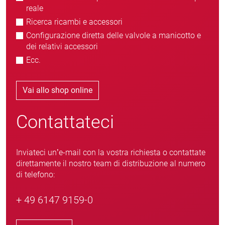
reale
Ricerca ricambi e accessori
Configurazione diretta delle valvole a manicotto e
dei relativi accessori
Ecc.
Vai allo shop online
Contattateci
Inviateci un’e-mail con la vostra richiesta o contattate
direttamente il nostro team di distribuzione al numero
di telefono:
+ 49 6147 9159-0