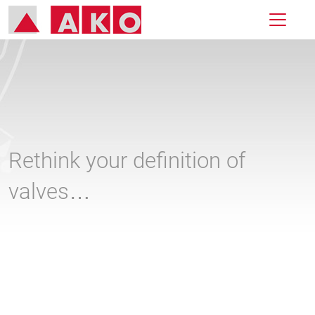
Rethink your definition of
valves…