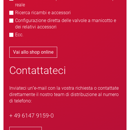
reale
Ricerca ricambi e accessori
Configurazione diretta delle valvole a manicotto e
dei relativi accessori
Ecc.
Vai allo shop online
Contattateci
Inviateci un’e-mail con la vostra richiesta o contattate
direttamente il nostro team di distribuzione al numero
di telefono:
+ 49 6147 9159-0