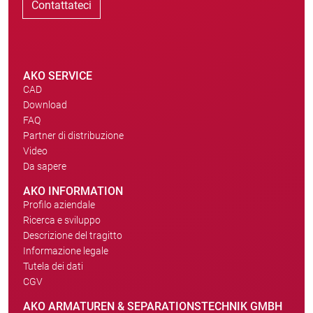
Contattateci
AKO SERVICE
CAD
Download
FAQ
Partner di distribuzione
Video
Da sapere
AKO INFORMATION
Profilo aziendale
Ricerca e sviluppo
Descrizione del tragitto
Informazione legale
Tutela dei dati
CGV
AKO ARMATUREN & SEPARATIONSTECHNIK GMBH