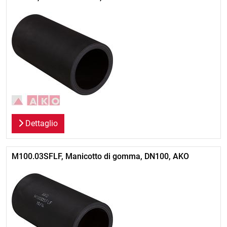
Dettaglio
M100.03SFLF, Manicotto di gomma, DN100, AKO