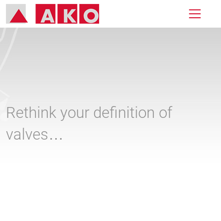
Rethink your definition of
valves…