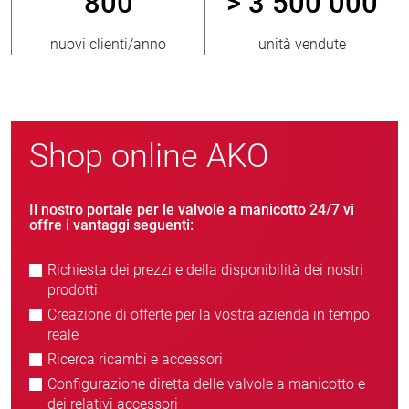
800
> 3 500 000
nuovi clienti/anno
unità vendute
Shop online AKO
Il nostro portale per le valvole a manicotto 24/7 vi
offre i vantaggi seguenti:
Richiesta dei prezzi e della disponibilità dei nostri
prodotti
Creazione di offerte per la vostra azienda in tempo
reale
Ricerca ricambi e accessori
Configurazione diretta delle valvole a manicotto e
dei relativi accessori