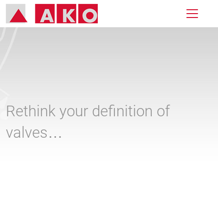
Rethink your definition of
valves…