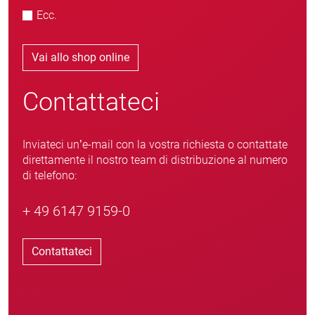
Ecc.
Vai allo shop online
Contattateci
Inviateci un’e-mail con la vostra richiesta o contattate
direttamente il nostro team di distribuzione al numero
di telefono:
+ 49 6147 9159-0
Contattateci