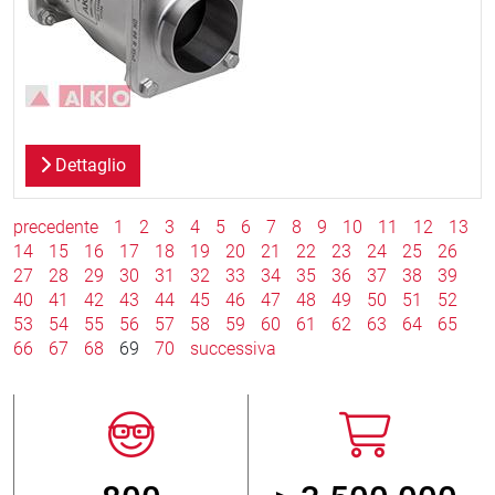
Dettaglio
precedente
1
2
3
4
5
6
7
8
9
10
11
12
13
14
15
16
17
18
19
20
21
22
23
24
25
26
27
28
29
30
31
32
33
34
35
36
37
38
39
40
41
42
43
44
45
46
47
48
49
50
51
52
53
54
55
56
57
58
59
60
61
62
63
64
65
66
67
68
69
70
successiva