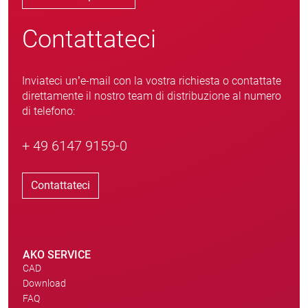
Contattateci
Inviateci un’e-mail con la vostra richiesta o contattate
direttamente il nostro team di distribuzione al numero
di telefono:
+ 49 6147 9159-0
Contattateci
AKO SERVICE
CAD
Download
FAQ