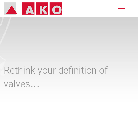
Rethink your definition of
valves…